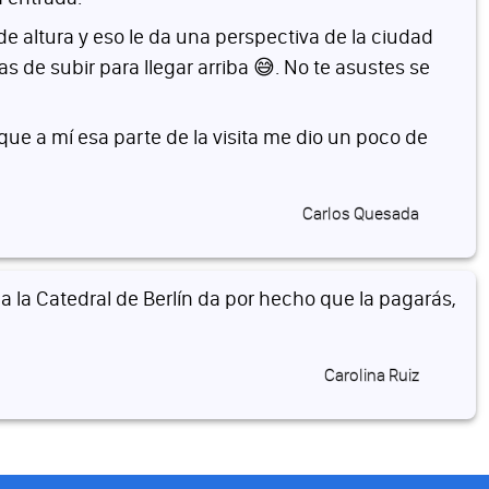
e altura y eso le da una perspectiva de la ciudad
as de subir para llegar arriba 😅. No te asustes se
e a mí esa parte de la visita me dio un poco de
Carlos Quesada
s a la Catedral de Berlín da por hecho que la pagarás,
Carolina Ruiz