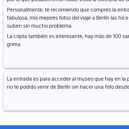
Personalmente, te recomiendo que compres la entrada 
fabulosa, mis mejores fotos del viaje a Berlín las hi
suben sin mucho problema.
La cripta también es interesante, hay más de 100 s
grima.
La entrada es para acceder al museo que hay en la par
no te podrás venir de Berlín sin hacer una foto desde