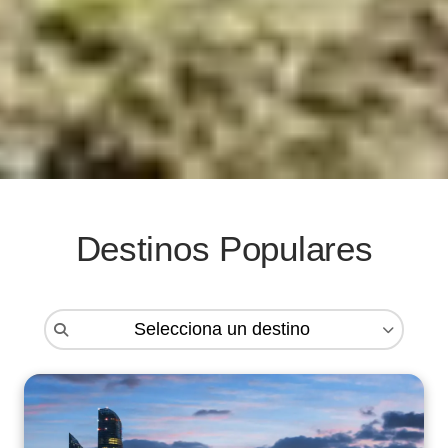
Destinos Populares