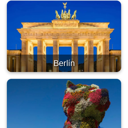
Berlín