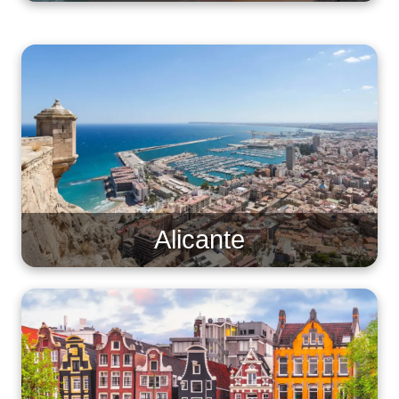
Alicante